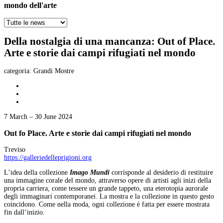
mondo dell'arte
Della nostalgia di una mancanza: Out of Place.
Arte e storie dai campi rifugiati nel mondo
categoria:
Grandi Mostre
7 March – 30 June 2024
Out fo Place. Arte e storie dai campi rifugiati nel mondo
Treviso
https://galleriedelleprigioni.org
L’idea della collezione
Imago Mundi
corrisponde al desiderio di restituire
una immagine corale del mondo, attraverso opere di artisti agli inizi della
propria carriera, come tessere un grande tappeto, una eterotopia aurorale
degli immaginari contemporanei. La mostra e la collezione in questo gesto
coincidono. Come nella moda, ogni collezione è fatta per essere mostrata
fin dall’inizio.