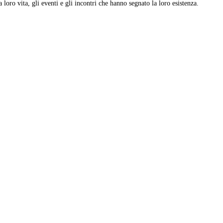
 loro vita, gli eventi e gli incontri che hanno segnato la loro esistenza.