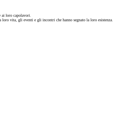
e ai loro capolavori.
 loro vita, gli eventi e gli incontri che hanno segnato la loro esistenza.