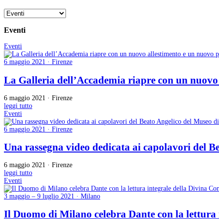
Eventi
Eventi
6 maggio 2021 · Firenze
La Galleria dell’Accademia riapre con un nuovo 
6 maggio 2021 · Firenze
leggi tutto
Eventi
6 maggio 2021 · Firenze
Una rassegna video dedicata ai capolavori del 
6 maggio 2021 · Firenze
leggi tutto
Eventi
3 maggio – 9 luglio 2021 · Milano
Il Duomo di Milano celebra Dante con la lettura