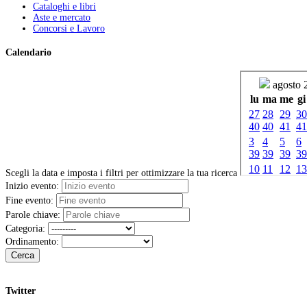
Cataloghi e libri
Aste e mercato
Concorsi e Lavoro
Calendario
Scegli la data e imposta i filtri per ottimizzare la tua ricerca
Inizio evento:
Fine evento:
Parole chiave:
Categoria:
Ordinamento:
Cerca
Twitter