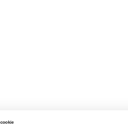
 cookie