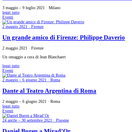
3 maggio – 9 luglio 2021 · Milano
leggi tutto
Eventi
2 maggio 2021 · Firenze
Un grande amico di Firenze: Philippe Daverio
2 maggio 2021 · Firenze
Un omaggio a cura di Jean Blanchaert
leggi tutto
Eventi
2 maggio – 6 giugno 2021 · Roma
Dante al Teatro Argentina di Roma
2 maggio – 6 giugno 2021 · Roma
leggi tutto
Eventi
24 aprile – 30 settembre 2021 · Pisogne
Daniel Buren a Mirad’Or