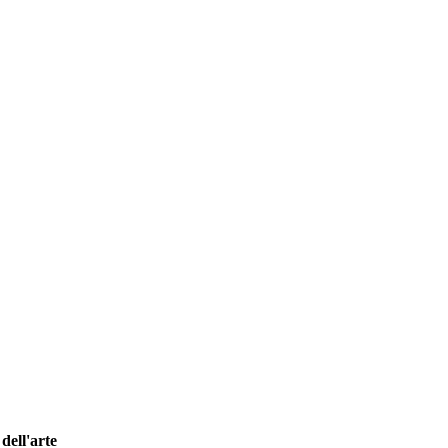
dell'arte