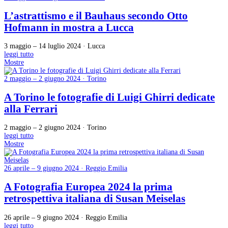
L’astrattismo e il Bauhaus secondo Otto
Hofmann in mostra a Lucca
3 maggio – 14 luglio 2024 · Lucca
leggi tutto
Mostre
2 maggio – 2 giugno 2024 · Torino
A Torino le fotografie di Luigi Ghirri dedicate
alla Ferrari
2 maggio – 2 giugno 2024 · Torino
leggi tutto
Mostre
26 aprile – 9 giugno 2024 · Reggio Emilia
A Fotografia Europea 2024 la prima
retrospettiva italiana di Susan Meiselas
26 aprile – 9 giugno 2024 · Reggio Emilia
leggi tutto