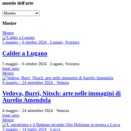
mondo dell'arte
Mostre
Mostre
5 maggio – 6 ottobre 2024 · Lugano, Svizzera
Calder a Lugano
5 maggio – 6 ottobre 2024 · Lugano, Svizzera
leggi tutto
Mostre
4 maggio – 24 settembre 2024 · Venezia
Vedova, Burri, Nitsch: arte nelle immagini di
Aurelio Amendola
4 maggio – 24 settembre 2024 · Venezia
leggi tutto
Mostre
3 maggio – 14 luglio 2024 · Lucca