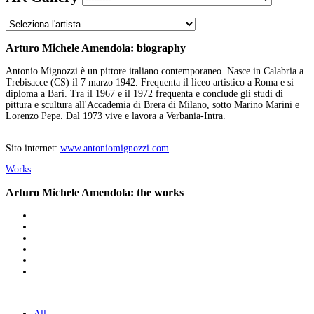
Arturo Michele Amendola: biography
Antonio Mignozzi è un pittore italiano contemporaneo. Nasce in Calabria a
Trebisacce (CS) il 7 marzo 1942. Frequenta il liceo artistico a Roma e si
diploma a Bari. Tra il 1967 e il 1972 frequenta e conclude gli studi di
pittura e scultura all'Accademia di Brera di Milano, sotto Marino Marini e
Lorenzo Pepe. Dal 1973 vive e lavora a Verbania-Intra.
Sito internet:
www.antoniomignozzi.com
Works
Arturo Michele Amendola: the works
All