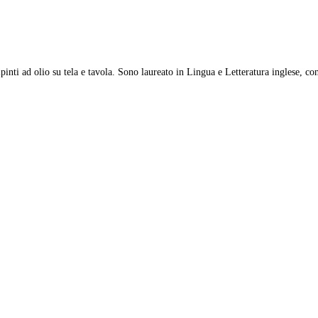
ti ad olio su tela e tavola. Sono laureato in Lingua e Letteratura inglese, con