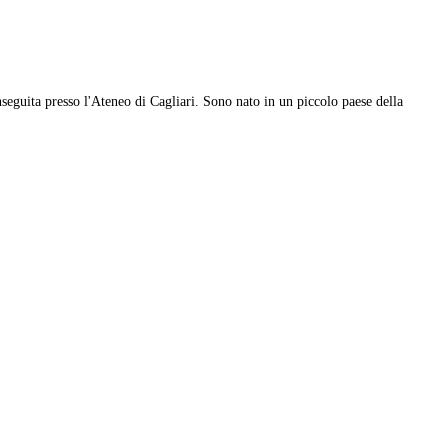
seguita presso l'Ateneo di Cagliari. Sono nato in un piccolo paese della