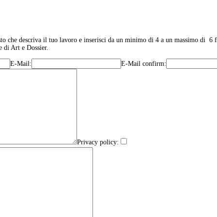
sto che descriva il tuo lavoro e inserisci da un minimo di 4 a un massimo di 6 f
 di Art e Dossier.
E-Mail:
E-Mail confirm:
Privacy policy: