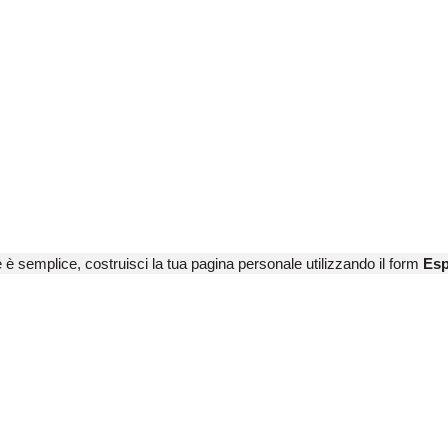
e è semplice, costruisci la tua pagina personale utilizzando il form
Esp