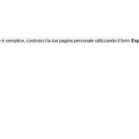
e è semplice, costruisci la tua pagina personale utilizzando il form
Esp