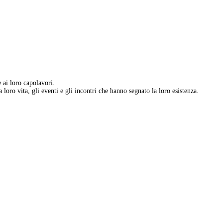
e ai loro capolavori.
 loro vita, gli eventi e gli incontri che hanno segnato la loro esistenza.