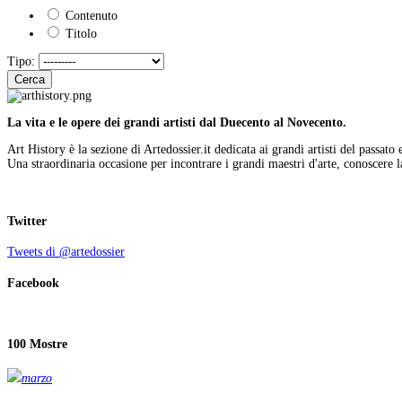
Contenuto
Titolo
Tipo:
Cerca
La vita e le opere dei grandi artisti dal Duecento al Novecento.
Art History è la sezione di Artedossier.it dedicata ai grandi artisti del passato 
Una straordinaria occasione per incontrare i grandi maestri d'arte, conoscere la
Twitter
Tweets di @artedossier
Facebook
100 Mostre
marzo