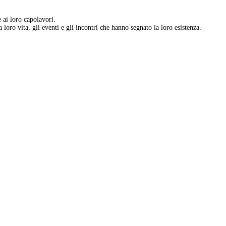
e ai loro capolavori.
 loro vita, gli eventi e gli incontri che hanno segnato la loro esistenza.