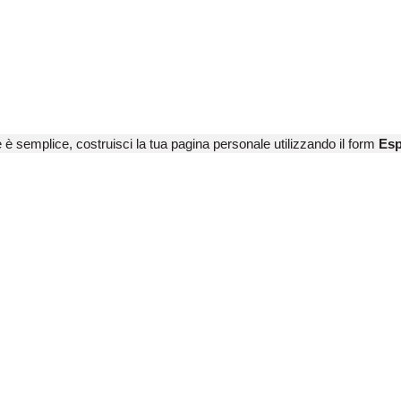
e è semplice, costruisci la tua pagina personale utilizzando il form
Esp