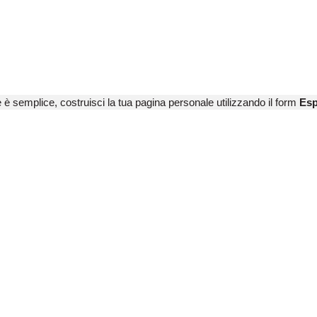
e è semplice, costruisci la tua pagina personale utilizzando il form
Esp