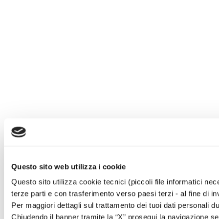
Questo sito web utilizza i cookie
Questo sito utilizza cookie tecnici (piccoli file informatici n
terze parti e con trasferimento verso paesi terzi - al fine di i
Per maggiori dettagli sul trattamento dei tuoi dati personali d
Chiudendo il banner tramite la “X” prosegui la navigazione sen