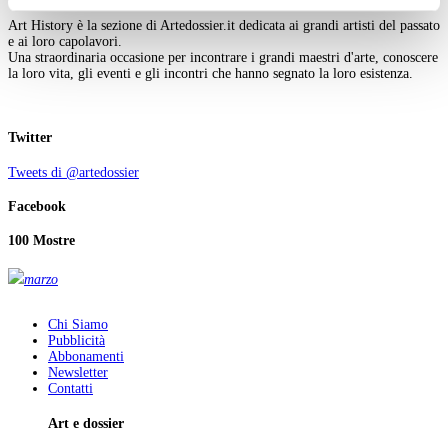
ogni momento
Revoca
Art History è la sezione di Artedossier.it dedicata ai grandi artisti del passato
e ai loro capolavori.
Una straordinaria occasione per incontrare i grandi maestri d'arte, conoscere
la loro vita, gli eventi e gli incontri che hanno segnato la loro esistenza.
Twitter
Tweets di @artedossier
Facebook
100 Mostre
marzo
Chi Siamo
Pubblicità
Abbonamenti
Newsletter
Contatti
Art e dossier