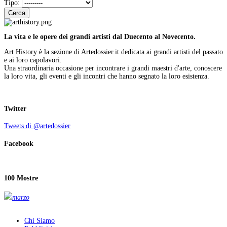
Tipo:
Cerca
La vita e le opere dei grandi artisti dal Duecento al Novecento.
Art History è la sezione di Artedossier.it dedicata ai grandi artisti del passato
e ai loro capolavori.
Una straordinaria occasione per incontrare i grandi maestri d'arte, conoscere
la loro vita, gli eventi e gli incontri che hanno segnato la loro esistenza.
Twitter
Tweets di @artedossier
Facebook
100 Mostre
marzo
Chi Siamo