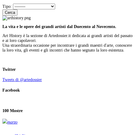
Tipo:
Cerca
La vita e le opere dei grandi artisti dal Duecento al Novecento.
Art History è la sezione di Artedossier.it dedicata ai grandi artisti del passato
e ai loro capolavori.
Una straordinaria occasione per incontrare i grandi maestri d'arte, conoscere
la loro vita, gli eventi e gli incontri che hanno segnato la loro esistenza.
Twitter
Tweets di @artedossier
Facebook
100 Mostre
marzo