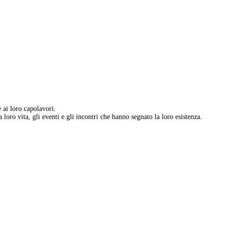
e ai loro capolavori.
 loro vita, gli eventi e gli incontri che hanno segnato la loro esistenza.